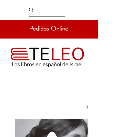
Pedidos Online