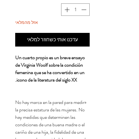
אזל מהמלאי
עדכנו אותי כשחוזר למלאי
Un cuarto propio es un breve ensayo
de Virginia Woolf sobre la condición
femenina que se ha convertido en un
icono de la literatura del siglo XX.
«No hay marca en la pared para medir
la precisa estatura de las mujeres. No
hay medidas que determinen las
condiciones de una buena madre o el
cariño de una hija, la fidelidad de una