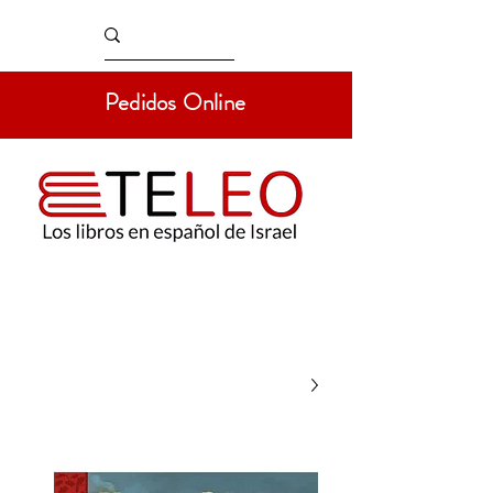
Pedidos Online