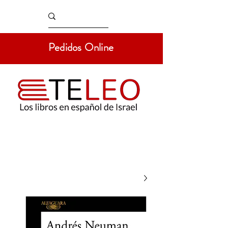
Pedidos Online