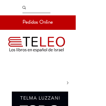
Pedidos Online