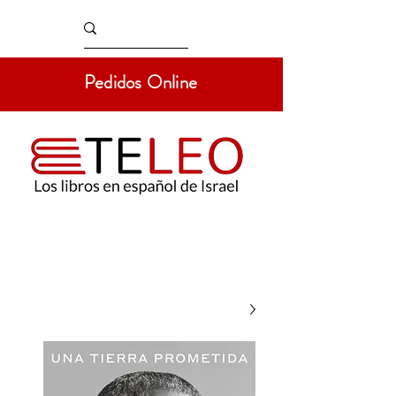
Pedidos Online