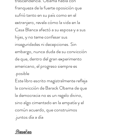
trascendencia. Obama habla con
franqueza de la fuerte oposición que
sufrió tanto en su país como en el
extranjero, revela cómo la vida en la
Casa Blanca afectó a su esposa y a sus
hijas, y no teme confesar sus
inseguridades ni decepciones. Sin
embargo, nunca duda de su convicción
de que, dentro del gran experimento
americano, el progreso siempre es
posible.
Este libro escrito magistralmente refleja
la convicción de Barack Obama de que
la democracia no es un regalo divino,
sino algo cimentado en la empatía y el
común acuerdo, que construimos
juntos día a día.
Reseñas: