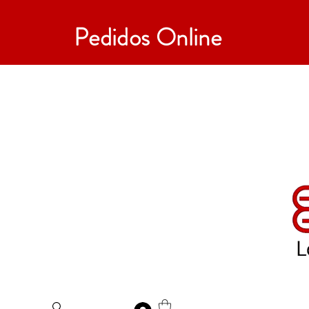
Pedidos Online