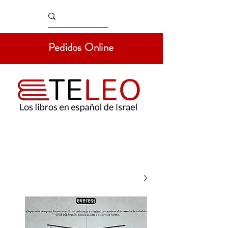
Pedidos Online