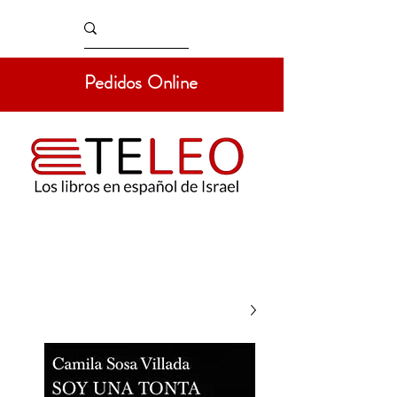
Pedidos Online