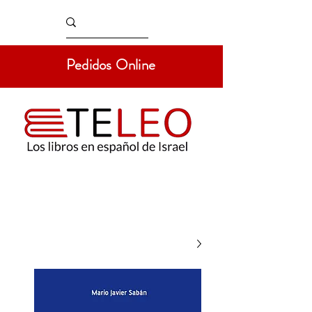
Pedidos Online