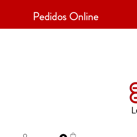
Pedidos Online