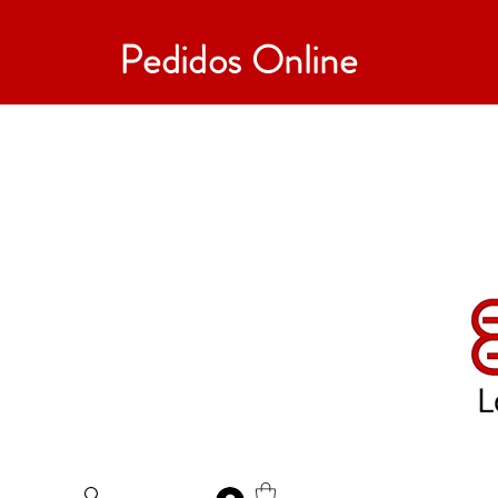
Pedidos Online