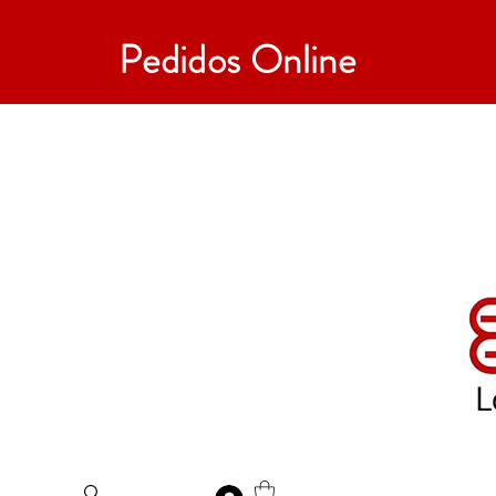
Pedidos Online