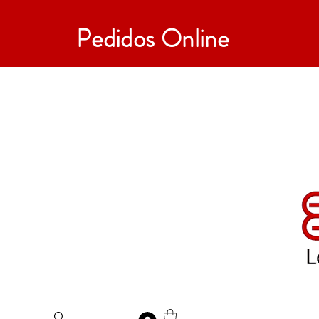
Pedidos Online