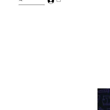
Entrar