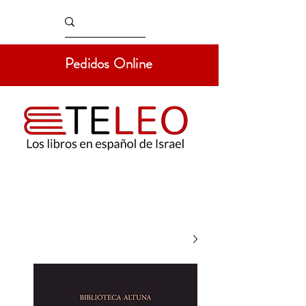
Pedidos Online