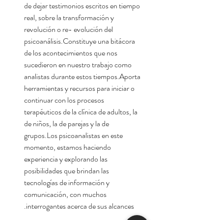
de dejar testimonios escritos en tiempo
real, sobre la transformación y
revolución o re- evolución del
psicoanálisis.Constituye una bitácora
de los acontecimientos que nos
sucedieron en nuestro trabajo como
analistas durante estos tiempos.Aporta
herramientas y recursos para iniciar o
continuar con los procesos
terapéuticos de la clínica de adultos, la
de niños, la de parejas y la de
grupos.Los psicoanalistas en este
momento, estamos haciendo
experiencia y explorando las
posibilidades que brindan las
tecnologías de información y
comunicación, con muchos
interrogantes acerca de sus alcances.