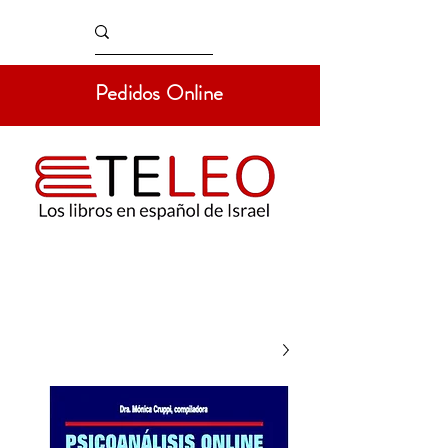
Pedidos Online