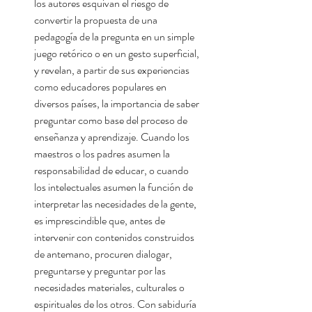
los autores esquivan el riesgo de
convertir la propuesta de una
pedagogía de la pregunta en un simple
juego retórico o en un gesto superficial,
y revelan, a partir de sus experiencias
como educadores populares en
diversos países, la importancia de saber
preguntar como base del proceso de
enseñanza y aprendizaje. Cuando los
maestros o los padres asumen la
responsabilidad de educar, o cuando
los intelectuales asumen la función de
interpretar las necesidades de la gente,
es imprescindible que, antes de
intervenir con contenidos construidos
de antemano, procuren dialogar,
preguntarse y preguntar por las
necesidades materiales, culturales o
espirituales de los otros. Con sabiduría