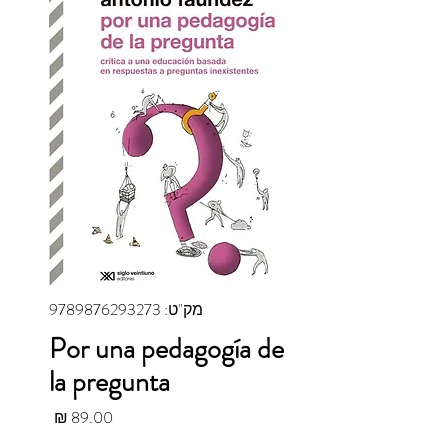
מק"ט: 9789876293273
Por una pedagogía de
la pregunta
מחיר