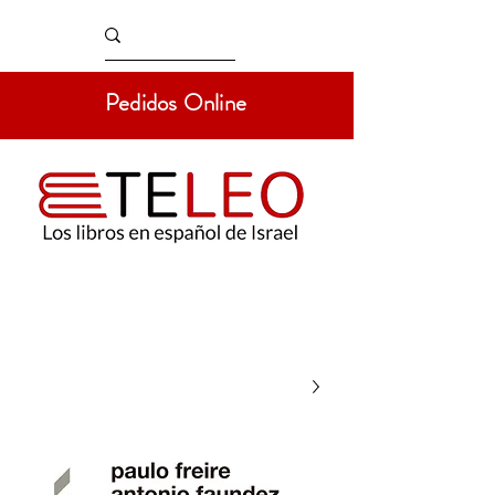
Pedidos Online