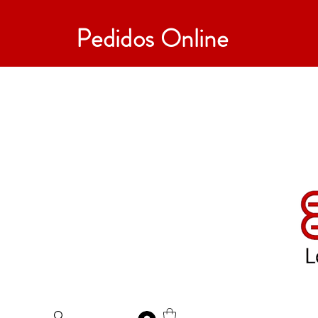
Pedidos Online