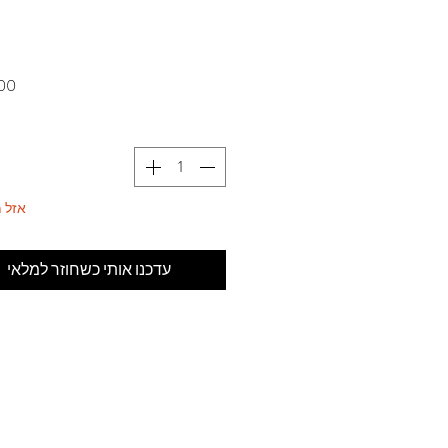
אזל 
עדכנו אותי כשחוזר למלאי