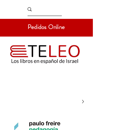
Pedidos Online