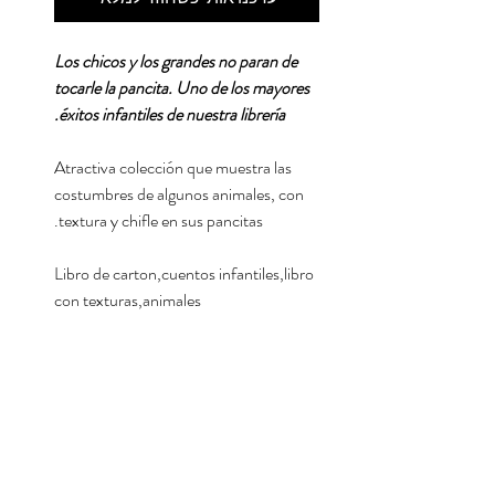
Los chicos y los grandes no paran de
tocarle la pancita. Uno de los mayores
éxitos infantiles de nuestra librería.
Atractiva colección que muestra las
costumbres de algunos animales, con
textura y chifle en sus pancitas.
Libro de carton,cuentos infantiles,libro
con texturas,animales