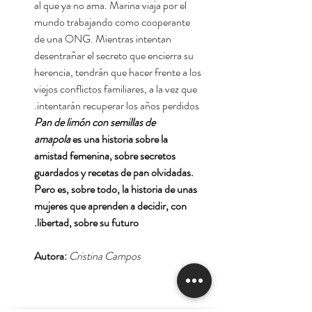
al que ya no ama. Marina viaja por el
mundo trabajando como cooperante
de una ONG. Mientras intentan
desentrañar el secreto que encierra su
herencia, tendrán que hacer frente a los
viejos conflictos familiares, a la vez que
intentarán recuperar los años perdidos.
Pan de limón con semillas de
amapola
es una historia sobre la
amistad femenina, sobre secretos
guardados y recetas de pan olvidadas.
Pero es, sobre todo, la historia de unas
mujeres que aprenden a decidir, con
libertad, sobre su futuro.
Autora:
Cristina Campos