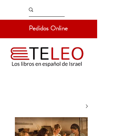
Pedidos Online