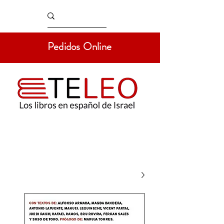
Pedidos Online