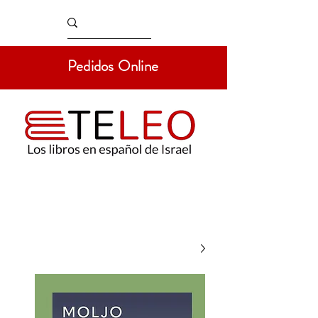
Pedidos Online