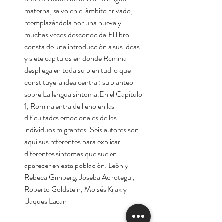
materna, salvo en el ámbito privado,
reemplazándola por una nueva y
muchas veces desconocida.El libro
consta de una introducción a sus ideas
y siete capítulos en donde Romina
despliega en toda su plenitud lo que
constituye la idea central: su planteo
sobre La lengua síntoma.En el Capítulo
1, Romina entra de lleno en las
dificultades emocionales de los
individuos migrantes. Seis autores son
aquí sus referentes para explicar
diferentes síntomas que suelen
aparecer en esta población: León y
Rebeca Grinberg, Joseba Achotegui,
Roberto Goldstein, Moisés Kijak y
Jaques Lacan.