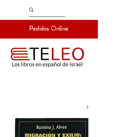
Pedidos Online