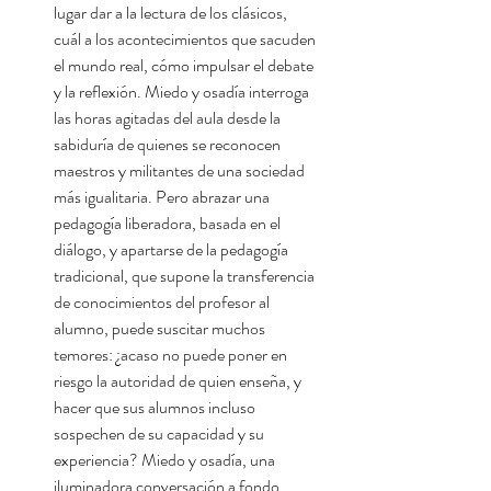
lugar dar a la lectura de los clásicos,
cuál a los acontecimientos que sacuden
el mundo real, cómo impulsar el debate
y la reflexión. Miedo y osadía interroga
las horas agitadas del aula desde la
sabiduría de quienes se reconocen
maestros y militantes de una sociedad
más igualitaria. Pero abrazar una
pedagogía liberadora, basada en el
diálogo, y apartarse de la pedagogía
tradicional, que supone la transferencia
de conocimientos del profesor al
alumno, puede suscitar muchos
temores: ¿acaso no puede poner en
riesgo la autoridad de quien enseña, y
hacer que sus alumnos incluso
sospechen de su capacidad y su
experiencia? Miedo y osadía, una
iluminadora conversación a fondo