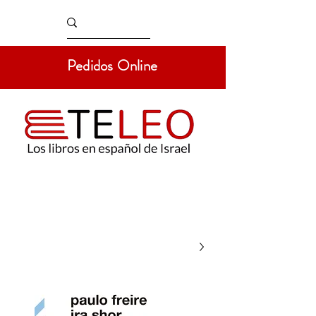
Pedidos Online