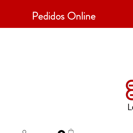
Pedidos Online