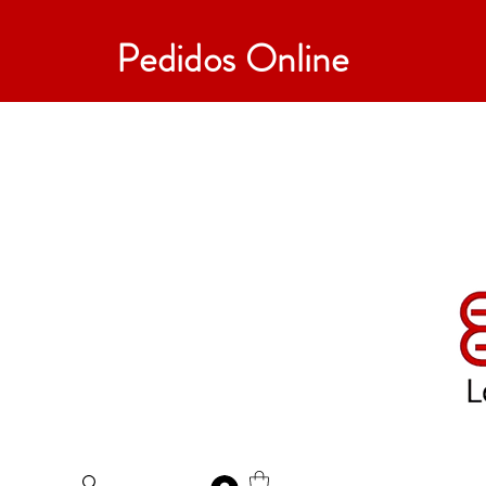
Pedidos Online