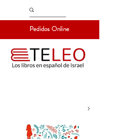
Pedidos Online