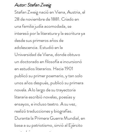
Autor:
Stefan Zweig
Stefan Zweig nació en Viena, Austria, el
28 de noviembre de 1881. Criado en
una familia judía acomodada, se
interesó por la literatura y la escritura ya
desde sus primeros años de
adolescencia. Estudió en la
Universidad de Viena, donde obtuvo
un doctorado en filosofía e incursionó
en estudios literarios. Hacia 1901
publicó su primer poemario, y tan solo
unos años después, publicó su primera
novela. A lo largo de su trayectoria
literaria escribió novelas, poesías y
ensayos, e incluso teatro. A su vez,
realizó traducciones y biografías.
Durante la Primera Guerra Mundial, en
base a su patriotismo, sirvió al Ejército