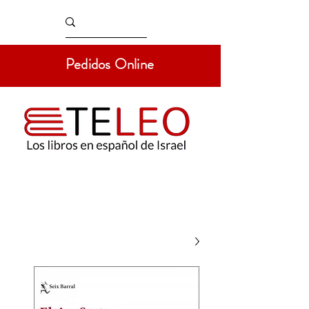
Pedidos Online