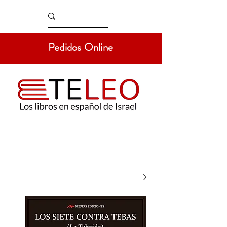
Pedidos Online