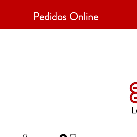
Pedidos Online