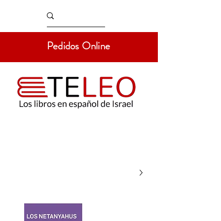
Pedidos Online