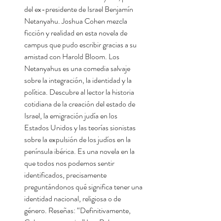
del ex-presidente de Israel Benjamín
Netanyahu. Joshua Cohen mezcla
ficción y realidad en esta novela de
campus que pudo escribir gracias a su
amistad con Harold Bloom. Los
Netanyahus es una comedia salvaje
sobre la integración, la identidad y la
política. Descubre al lector la historia
cotidiana de la creación del estado de
Israel, la emigración judía en los
Estados Unidos y las teorías sionistas
sobre la expulsión de los judíos en la
península ibérica. Es una novela en la
que todos nos podemos sentir
identificados, precisamente
preguntándonos qué significa tener una
identidad nacional, religiosa o de
género. Reseñas: “Definitivamente,