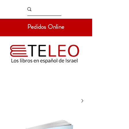
Pedidos Online