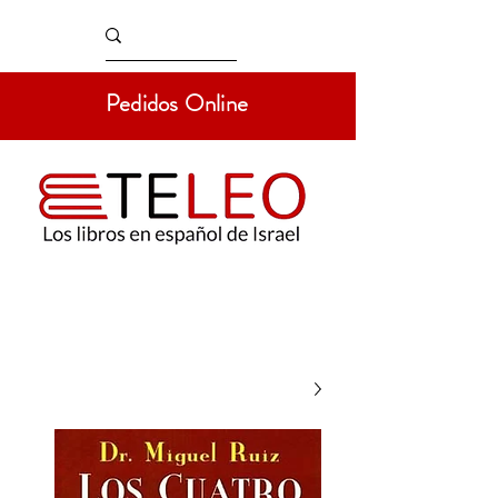
Pedidos Online