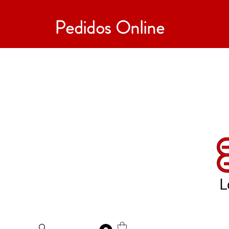
Pedidos Online