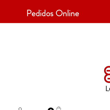
Pedidos Online