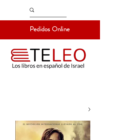
Pedidos Online