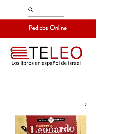
Pedidos Online