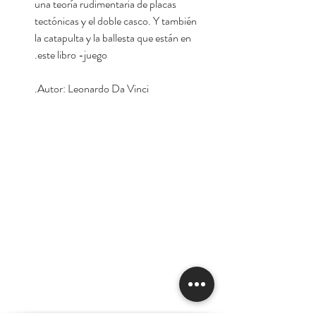
una teoría rudimentaria de placas
tectónicas y el doble casco. Y también
la catapulta y la ballesta que están en
este libro -juego.
Autor: Leonardo Da Vinci.