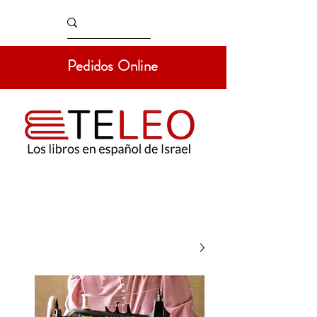
Pedidos Online