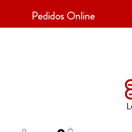
Pedidos Online