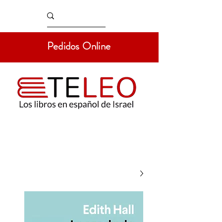
Pedidos Online