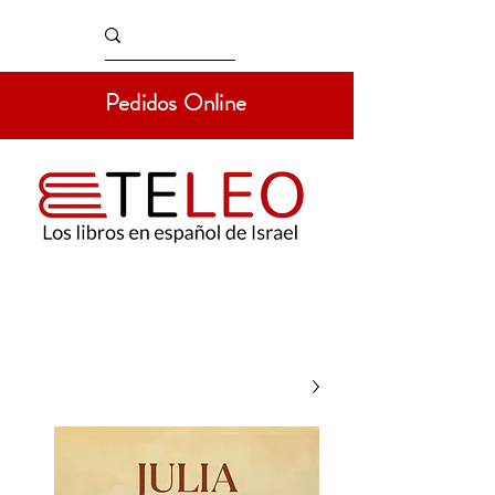
Pedidos Online