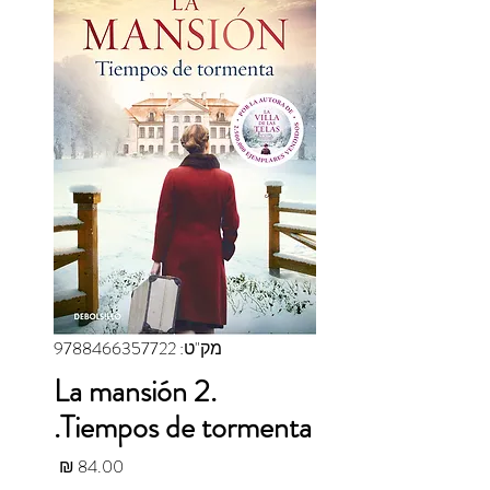
מק"ט: 9788466357722
La mansión 2.
Tiempos de tormenta.
מחיר