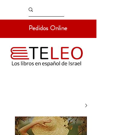
Pedidos Online