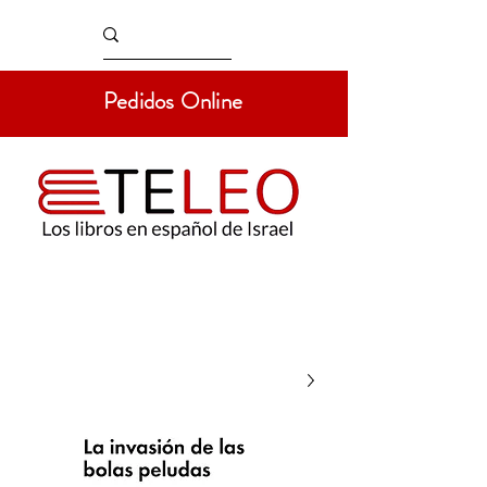
Pedidos Online