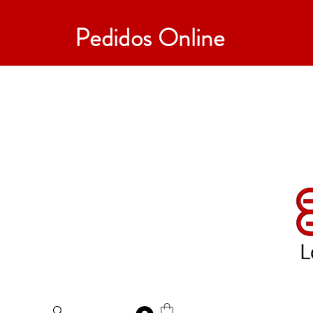
Pedidos Online