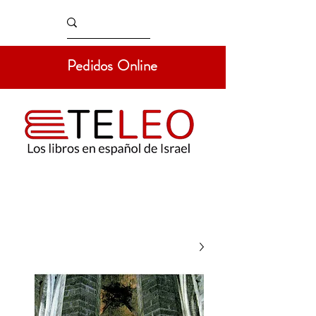
Pedidos Online