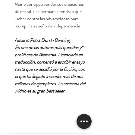
Marie consigue vender sus creaciones
de cristal. Las hermanas tendrán que
luchar contra las adversidades para
cumplir su sueño de independencia.
Autora:
Petra Durst-Benning
*Es una de las autoras más queridas y
prolífi cas de Alemania. Licenciada en
traducción, comenzó a escribir ensayo
hasta que se decidió por la ficción, con
la que ha llegado a vender más de dos
millones de ejemplares. La artesana del
vidrio es su gran best seller.