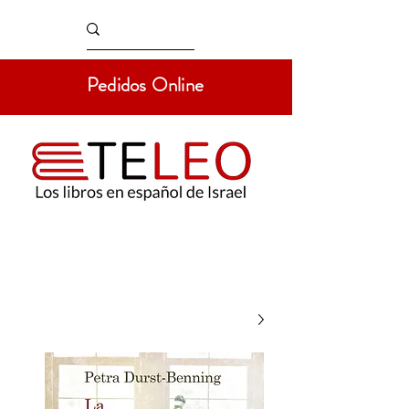
Pedidos Online