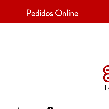
Pedidos Online